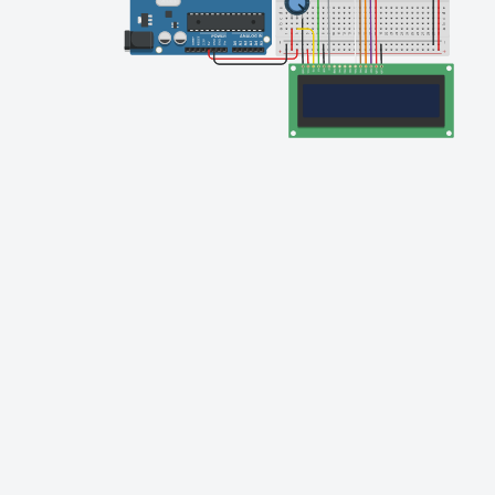
Finishing