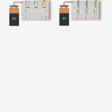
Finishing