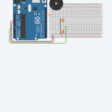
Finishing